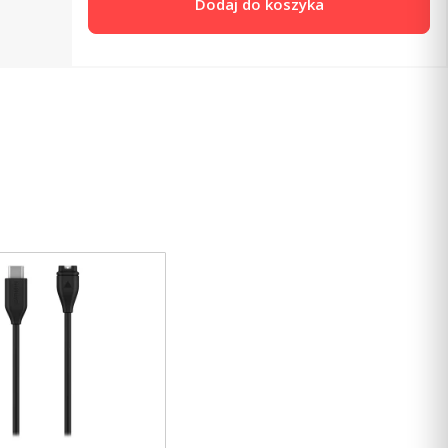
Dodaj do koszyka