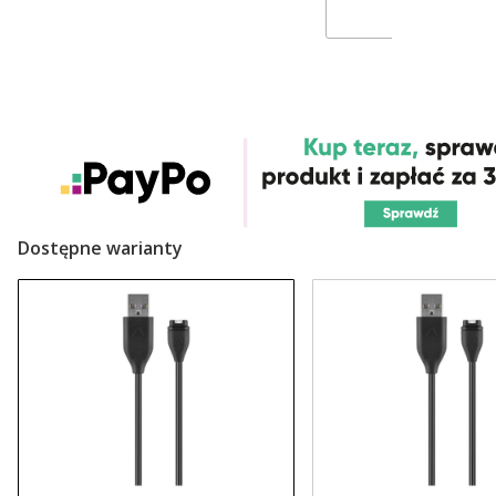
Dostępne warianty