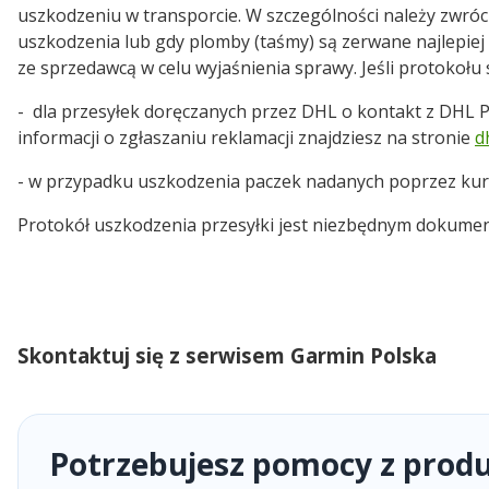
uszkodzeniu w transporcie. W szczególności należy zwró
uszkodzenia lub gdy plomby (taśmy) są zerwane najlepiej 
ze sprzedawcą w celu wyjaśnienia sprawy. Jeśli protokołu
- dla przesyłek doręczanych przez DHL o kontakt z DHL P
informacji o zgłaszaniu reklamacji znajdziesz na stronie
d
- w przypadku uszkodzenia paczek nadanych poprzez kur
Protokół uszkodzenia przesyłki jest niezbędnym dokument
Skontaktuj się z serwisem Garmin Polska
Potrzebujesz pomocy z pro