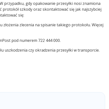
. W przypadku, gdy opakowanie przesyłki nosi znamiona
ć protokół szkody oraz skontaktować się jak najszybciej
ntaktować się:
złożenia zlecenia na spisanie takiego protokołu. Więcej
 InPost pod numerem 722 444 000.
u uszkodzenia czy okradzenia przesyłki w transporcie.