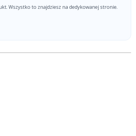
ukt. Wszystko to znajdziesz na dedykowanej stronie.