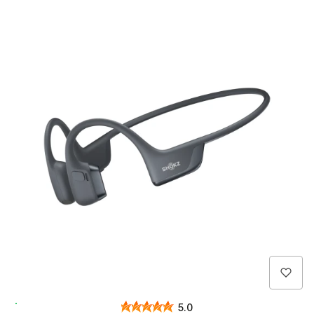
Wysyłka 24h
5.0