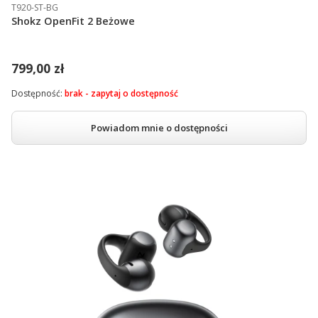
T920-ST-BG
Shokz OpenFit 2 Beżowe
799,00 zł
Dostępność:
brak - zapytaj o dostępność
Powiadom mnie o dostępności