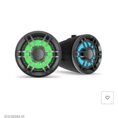
010-02583-01