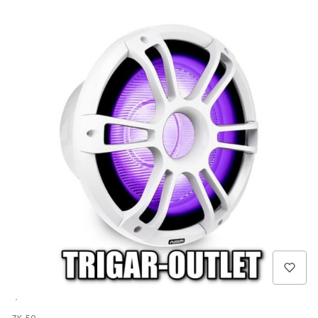
Outlet