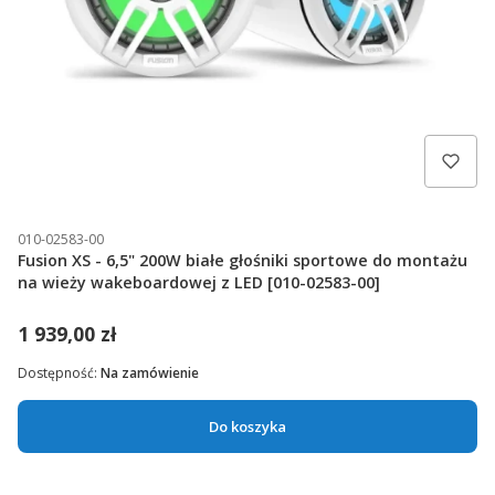
010-02583-00
Fusion XS - 6,5" 200W białe głośniki sportowe do montażu
na wieży wakeboardowej z LED [010-02583-00]
1 939,00 zł
Dostępność:
Na zamówienie
Do koszyka