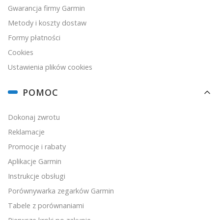
Gwarancja firmy Garmin
Metody i koszty dostaw
Formy płatności
Cookies
Ustawienia plików cookies
POMOC
Dokonaj zwrotu
Reklamacje
Promocje i rabaty
Aplikacje Garmin
Instrukcje obsługi
Porównywarka zegarków Garmin
Tabele z porównaniami