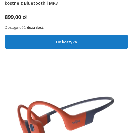
kostne z Bluetooth i MP3
899,00 zł
Dostępność:
duża ilość
Do koszyka