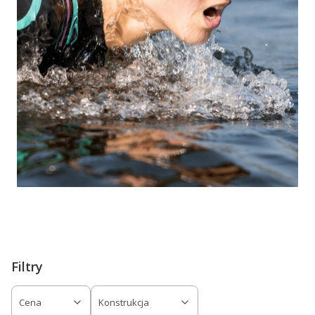
SKLEPY TRIGAR
Filtry
Cena
Konstrukcja