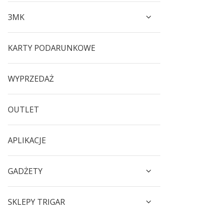
3MK
KARTY PODARUNKOWE
WYPRZEDAŻ
OUTLET
APLIKACJE
GADŻETY
SKLEPY TRIGAR