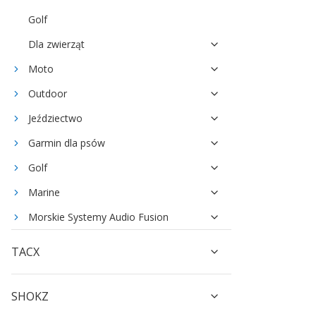
Golf
Dla zwierząt
Moto
Outdoor
Jeździectwo
Garmin dla psów
Golf
Marine
Morskie Systemy Audio Fusion
TACX
SHOKZ