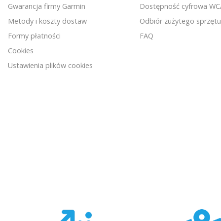
Gwarancja firmy Garmin
Dostępność cyfrowa W
Metody i koszty dostaw
Odbiór zużytego sprzętu
Formy płatności
FAQ
Cookies
Ustawienia plików cookies