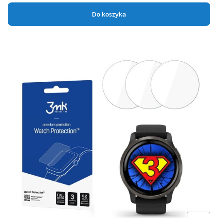
Do koszyka