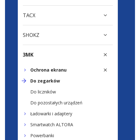
TACX
SHOKZ
3MK
Ochrona ekranu
Do zegarków
Do liczników
Do pozostałych urządzeń
Ładowarki i adaptery
Smartwatch ALTORA
Powerbanki