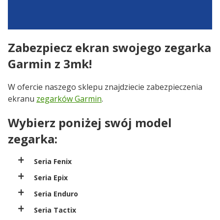
Zabezpiecz ekran swojego zegarka
Garmin z 3mk!
W ofercie naszego sklepu znajdziecie zabezpieczenia
ekranu
zegarków Garmin
.
Wybierz poniżej swój model
zegarka:
Seria Fenix
Seria Epix
Seria Enduro
Seria Tactix