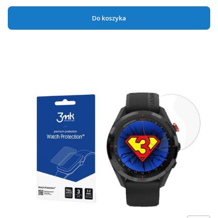
Do koszyka