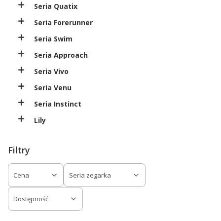
Seria Quatix
Seria Forerunner
Seria Swim
Seria Approach
Seria Vivo
Seria Venu
Seria Instinct
Lily
Filtry
Cena
Seria zegarka
Dostępność