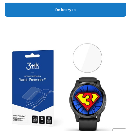
Do koszyka