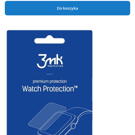
Do koszyka