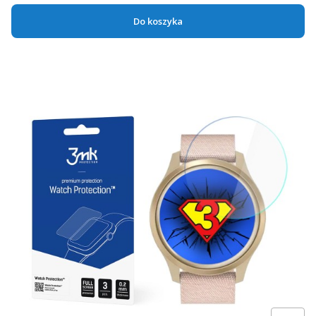
Do koszyka