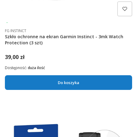
Wysyłka 24h
FG INSTINCT
Szkło ochronne na ekran Garmin Instinct - 3mk Watch
Protection (3 szt)
39,00 zł
Dostępność:
duża ilość
Do koszyka