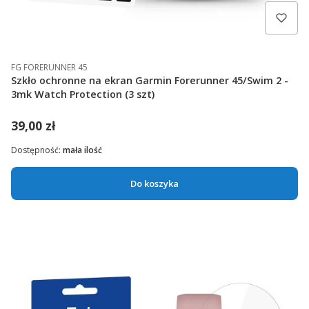
FG FORERUNNER 45
Szkło ochronne na ekran Garmin Forerunner 45/Swim 2 -
3mk Watch Protection (3 szt)
39,00 zł
Dostępność:
mała ilość
Do koszyka