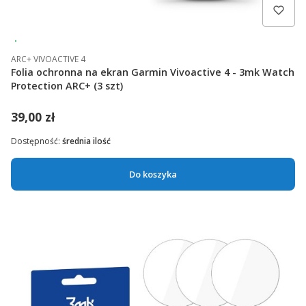
Wysyłka 24h
ARC+ VIVOACTIVE 4
Folia ochronna na ekran Garmin Vivoactive 4 - 3mk Watch
Protection ARC+ (3 szt)
39,00 zł
Dostępność:
średnia ilość
Do koszyka