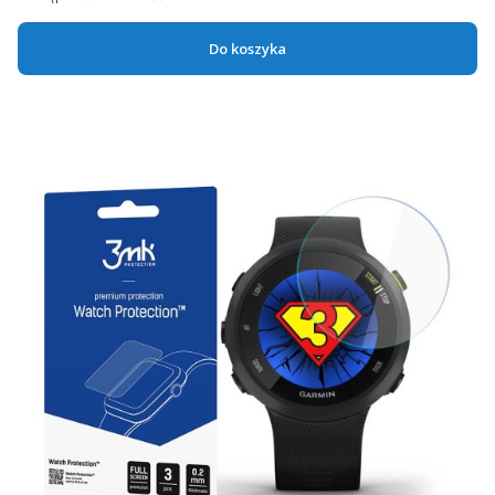
Do koszyka