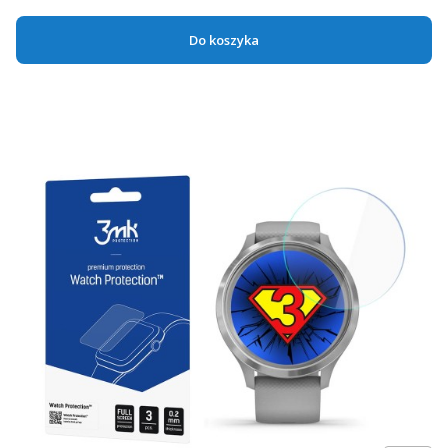
Do koszyka