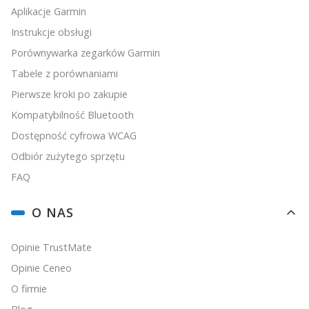
Aplikacje Garmin
Instrukcje obsługi
Porównywarka zegarków Garmin
Tabele z porównaniami
Pierwsze kroki po zakupie
Kompatybilność Bluetooth
Dostępność cyfrowa WCAG
Odbiór zużytego sprzętu
FAQ
O NAS
Opinie TrustMate
Opinie Ceneo
O firmie