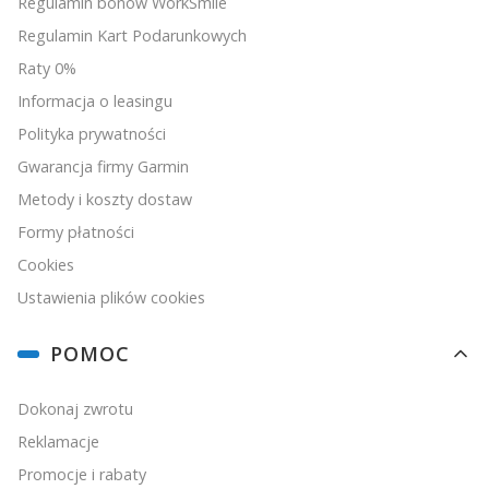
Regulamin bonów WorkSmile
Regulamin Kart Podarunkowych
Raty 0%
Informacja o leasingu
Polityka prywatności
Gwarancja firmy Garmin
Metody i koszty dostaw
Formy płatności
Cookies
Ustawienia plików cookies
POMOC
Dokonaj zwrotu
Reklamacje
Promocje i rabaty