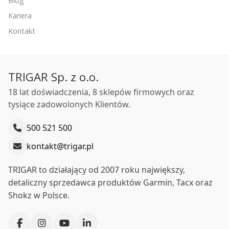
Blog
Kariera
Kontakt
TRIGAR Sp. z o.o.
18 lat doświadczenia, 8 sklepów firmowych oraz
tysiące zadowolonych Klientów.
500 521 500
kontakt@trigar.pl
TRIGAR to działający od 2007 roku największy,
detaliczny sprzedawca produktów Garmin, Tacx oraz
Shokz w Polsce.