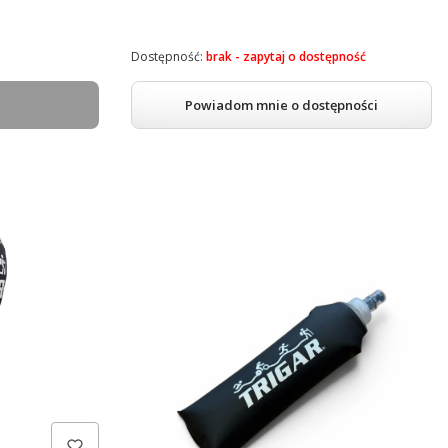
Dostępność:
brak - zapytaj o dostępność
Powiadom mnie o dostępności