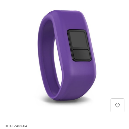
010-12469-04