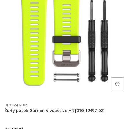
010-12497-02
Żółty pasek Garmin Vivoactive HR [010-12497-02]