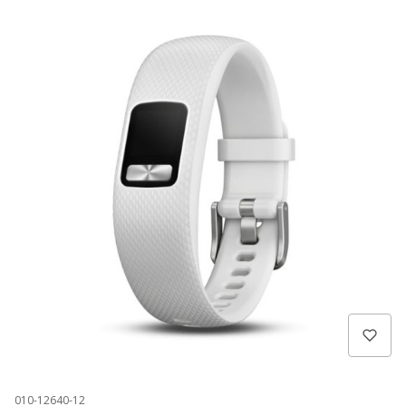
010-12640-12