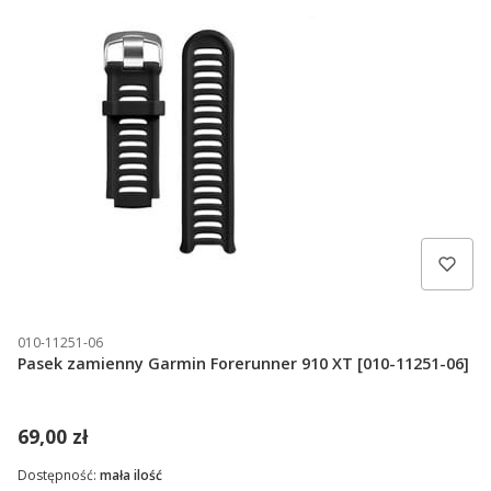
010-11251-06
Pasek zamienny Garmin Forerunner 910 XT [010-11251-06]
69,00 zł
Dostępność:
mała ilość