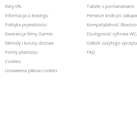
Raty 0%
Tabele z porównaniami
Informacja o leasingu
Pierwsze kroki po zakupi
Polityka prywatności
Kompatybilność Bluetoo
Gwarancja firmy Garmin
Dostępność cyfrowa W
Metody i koszty dostaw
Odbiór zużytego sprzętu
Formy płatności
FAQ
Cookies
Ustawienia plików cookies