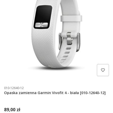
010-12640-12
Opaska zamienna Garmin Vivofit 4 - biała [010-12640-12]
89,00 zł