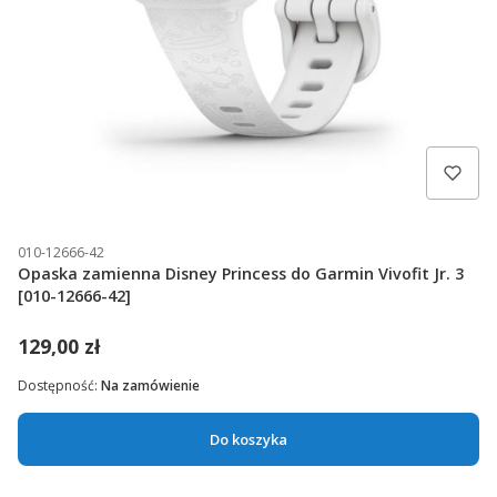
010-12666-42
Opaska zamienna Disney Princess do Garmin Vivofit Jr. 3
[010-12666-42]
129,00 zł
Dostępność:
Na zamówienie
Do koszyka