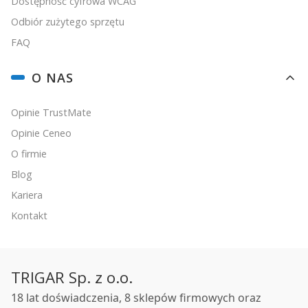
Dostępność cyfrowa WCAG
Odbiór zużytego sprzętu
FAQ
O NAS
Opinie TrustMate
Opinie Ceneo
O firmie
Blog
Kariera
Kontakt
TRIGAR Sp. z o.o.
18 lat doświadczenia, 8 sklepów firmowych oraz