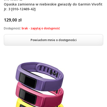
Opaska zamienna w niebieskie gwiazdy do Garmin Vivofit
Jr. 3 [010-12469-42]
129,00 zł
Dostępność:
brak - zapytaj o dostępność
Powiadom mnie o dostępności