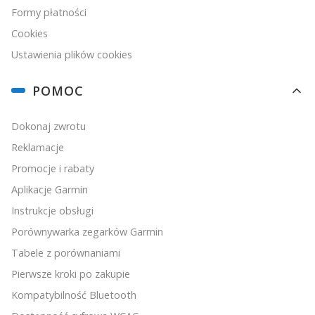
Formy płatności
Cookies
Ustawienia plików cookies
POMOC
Dokonaj zwrotu
Reklamacje
Promocje i rabaty
Aplikacje Garmin
Instrukcje obsługi
Porównywarka zegarków Garmin
Tabele z porównaniami
Pierwsze kroki po zakupie
Kompatybilność Bluetooth