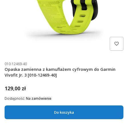
010-12469-40
Opaska zamienna z kamuflażem cyfrowym do Garmin
Vivofit Jr. 3 [010-12469-40]
129,00 zł
Dostępność:
Na zamówienie
Do koszyka