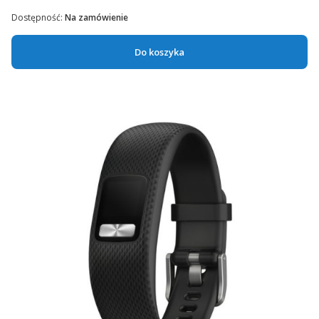
Dostępność:
Na zamówienie
Do koszyka