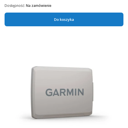
Dostępność:
Na zamówienie
Do koszyka