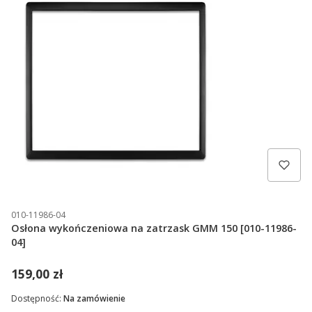
010-11986-04
Osłona wykończeniowa na zatrzask GMM 150 [010-11986-
04]
159,00 zł
Dostępność:
Na zamówienie