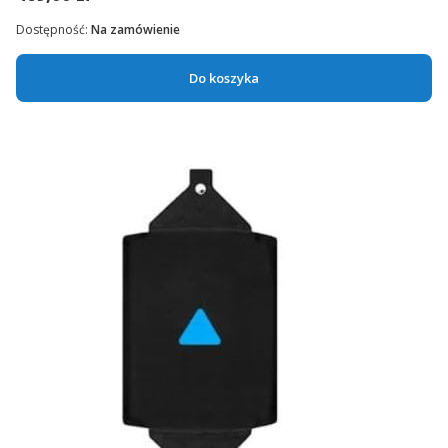
Dostępność:
Na zamówienie
Do koszyka