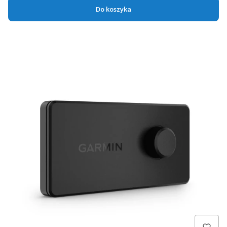
Do koszyka