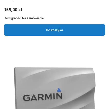
159,00 zł
Dostępność:
Na zamówienie
Do koszyka