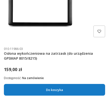
010-11986-03
Osłona wykończeniowa na zatrzask (do urządzenia
GPSMAP 8015/8215)
159,00 zł
Dostępność:
Na zamówienie
Do koszyka