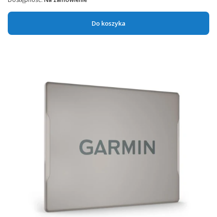
Do koszyka