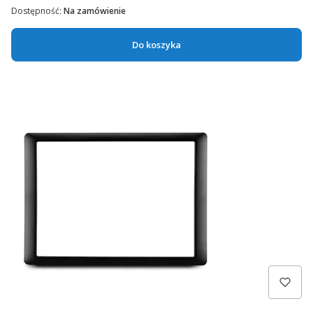
Dostępność:
Na zamówienie
Do koszyka