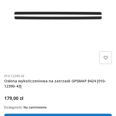
010-12390-43
Osłona wykończeniowa na zatrzask GPSMAP 8424 [010-
12390-43]
179,00 zł
Dostępność:
Na zamówienie