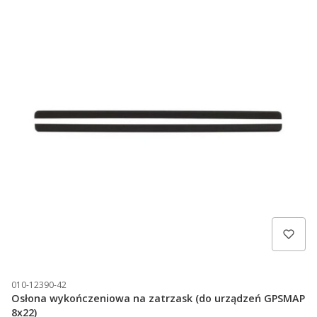
010-12390-42
Osłona wykończeniowa na zatrzask (do urządzeń GPSMAP
8x22)