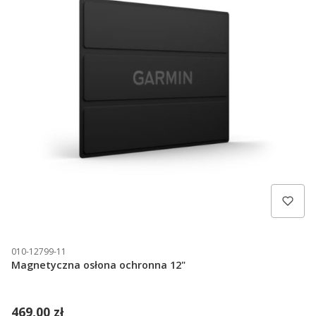
SKLEPY TRIGAR
010-12799-11
Magnetyczna osłona ochronna 12"
469,00 zł