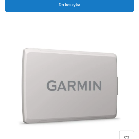
Do koszyka