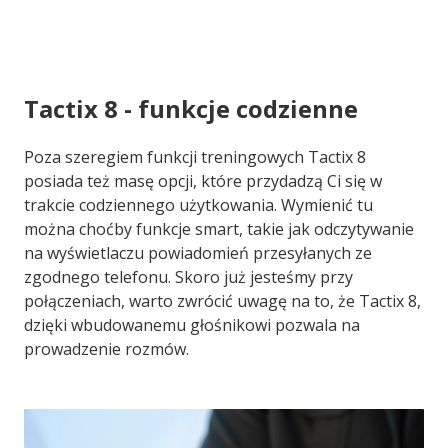
Tactix 8 - funkcje codzienne
Poza szeregiem funkcji treningowych Tactix 8
posiada też masę opcji, które przydadzą Ci się w
trakcie codziennego użytkowania. Wymienić tu
można choćby funkcje smart, takie jak odczytywanie
na wyświetlaczu powiadomień przesyłanych ze
zgodnego telefonu. Skoro już jesteśmy przy
połączeniach, warto zwrócić uwagę na to, że Tactix 8,
dzięki wbudowanemu głośnikowi pozwala na
prowadzenie rozmów.