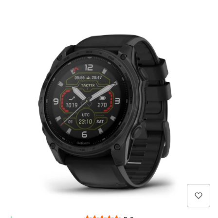
Wysyłka 24h