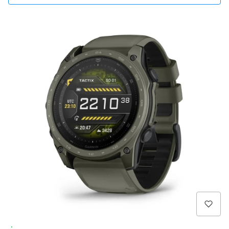
Wysyłka 24h