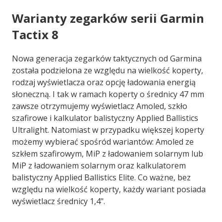
Warianty zegarków serii Garmin
Tactix 8
Nowa generacja zegarków taktycznych od Garmina
została podzielona ze względu na wielkość koperty,
rodzaj wyświetlacza oraz opcję ładowania energią
słoneczną. I tak w ramach koperty o średnicy 47 mm
zawsze otrzymujemy wyświetlacz Amoled, szkło
szafirowe i kalkulator balistyczny Applied Ballistics
Ultralight. Natomiast w przypadku większej koperty
możemy wybierać spośród wariantów: Amoled ze
szkłem szafirowym, MiP z ładowaniem solarnym lub
MiP z ładowaniem solarnym oraz kalkulatorem
balistyczny Applied Ballistics Elite. Co ważne, bez
względu na wielkość koperty, każdy wariant posiada
wyświetlacz średnicy 1,4".