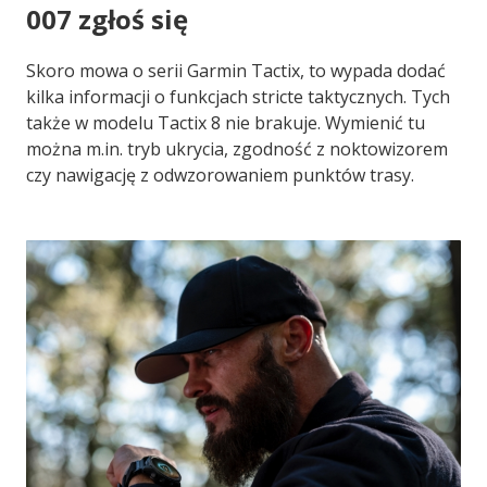
007 zgłoś się
Skoro mowa o serii Garmin Tactix, to wypada dodać
kilka informacji o funkcjach stricte taktycznych. Tych
także w modelu Tactix 8 nie brakuje. Wymienić tu
można m.in. tryb ukrycia, zgodność z noktowizorem
czy nawigację z odwzorowaniem punktów trasy.