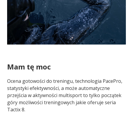
Mam tę moc
Ocena gotowości do treningu, technologia PacePro,
statystyki efektywności, a może automatyczne
przejścia w aktywności multisport to tylko początek
góry możliwości treningowych jakie oferuje seria
Tactix 8.