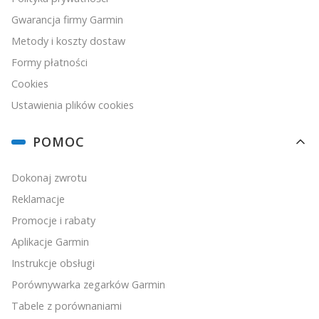
Gwarancja firmy Garmin
Metody i koszty dostaw
Formy płatności
Cookies
Ustawienia plików cookies
POMOC
Dokonaj zwrotu
Reklamacje
Promocje i rabaty
Aplikacje Garmin
Instrukcje obsługi
Porównywarka zegarków Garmin
Tabele z porównaniami