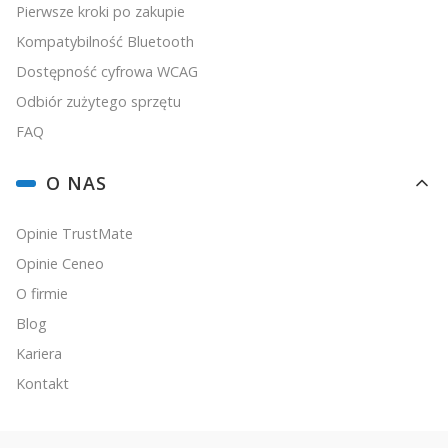
Pierwsze kroki po zakupie
Kompatybilność Bluetooth
Dostępność cyfrowa WCAG
Odbiór zużytego sprzętu
FAQ
O NAS
Opinie TrustMate
Opinie Ceneo
O firmie
Blog
Kariera
Kontakt