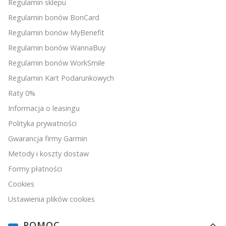
Regulamin sklepu
Regulamin bonów BonCard
Regulamin bonów MyBenefit
Regulamin bonów WannaBuy
Regulamin bonów WorkSmile
Regulamin Kart Podarunkowych
Raty 0%
Informacja o leasingu
Polityka prywatności
Gwarancja firmy Garmin
Metody i koszty dostaw
Formy płatności
Cookies
Ustawienia plików cookies
POMOC