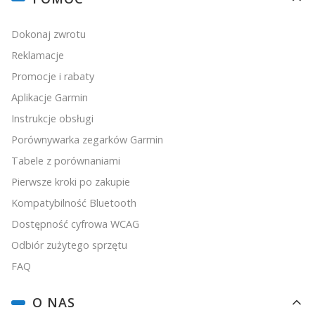
Dokonaj zwrotu
Reklamacje
Promocje i rabaty
Aplikacje Garmin
Instrukcje obsługi
Porównywarka zegarków Garmin
Tabele z porównaniami
Pierwsze kroki po zakupie
Kompatybilność Bluetooth
Dostępność cyfrowa WCAG
Odbiór zużytego sprzętu
FAQ
O NAS