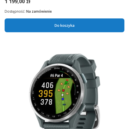
1 199,00 zł
Dostępność:
Na zamówienie
Do koszyka