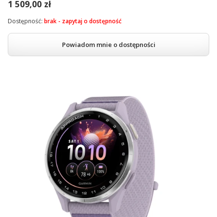
1 509,00 zł
Dostępność:
brak - zapytaj o dostępność
Powiadom mnie o dostępności