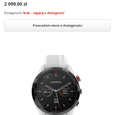
2 099,00 zł
Dostępność:
brak - zapytaj o dostępność
Powiadom mnie o dostępności