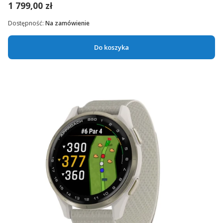
1 799,00 zł
Dostępność:
Na zamówienie
Do koszyka