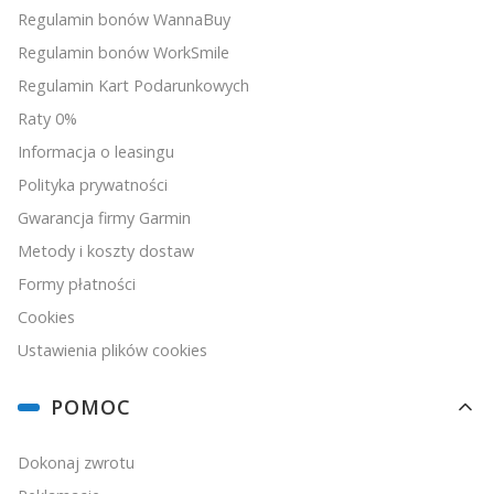
Regulamin bonów WannaBuy
Regulamin bonów WorkSmile
Regulamin Kart Podarunkowych
Raty 0%
Informacja o leasingu
Polityka prywatności
Gwarancja firmy Garmin
Metody i koszty dostaw
Formy płatności
Cookies
Ustawienia plików cookies
POMOC
Dokonaj zwrotu