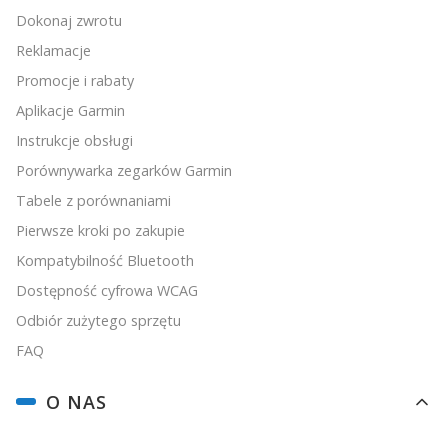
Dokonaj zwrotu
Reklamacje
Promocje i rabaty
Aplikacje Garmin
Instrukcje obsługi
Porównywarka zegarków Garmin
Tabele z porównaniami
Pierwsze kroki po zakupie
Kompatybilność Bluetooth
Dostępność cyfrowa WCAG
Odbiór zużytego sprzętu
FAQ
O NAS