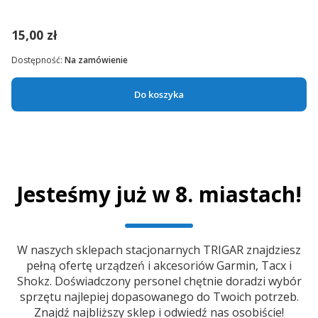
15,00 zł
Dostępność:
Na zamówienie
Do koszyka
Jesteśmy już w 8. miastach!
W naszych sklepach stacjonarnych TRIGAR znajdziesz
pełną ofertę urządzeń i akcesoriów Garmin, Tacx i
Shokz. Doświadczony personel chętnie doradzi wybór
sprzętu najlepiej dopasowanego do Twoich potrzeb.
Znajdź najbliższy sklep i odwiedź nas osobiście!