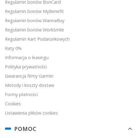
Regulamin bonów BonCard
Regulamin bonów MyBenefit
Regulamin bonów WannaBuy
Regulamin bonów WorkSmile
Regulamin Kart Podarunkowych
Raty 0%
Informacja o leasingu
Polityka prywatności
Gwarancja firmy Garmin
Metody i koszty dostaw
Formy płatności
Cookies
Ustawienia plików cookies
POMOC