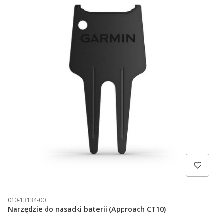
010-13134-00
Narzędzie do nasadki baterii (Approach CT10)