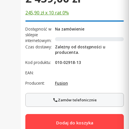
245,90 zł x 10 rat 0%
Dostępność w
Na zamówienie
sklepie
internetowym:
Czas dostawy:
Zależny od dostępności u
producenta.
Kod produktu:
010-02918-13
EAN:
Producent:
Fusion
Zamów telefonicznie
Dodaj do koszyka