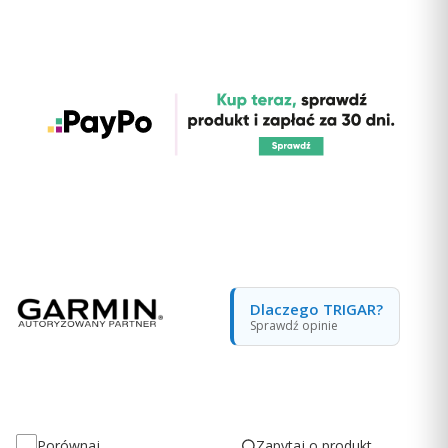
Dlaczego TRIGAR?
Sprawdź opinie
Zapytaj o produkt
Porównaj