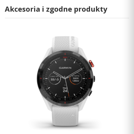
Akcesoria i zgodne produkty