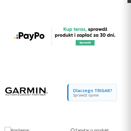
Dlaczego TRIGAR?
Sprawdź opinie
Zapytaj o produkt
Porównaj