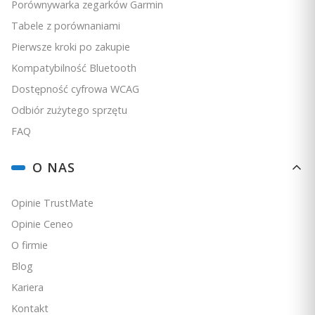
Porównywarka zegarków Garmin
Tabele z porównaniami
Pierwsze kroki po zakupie
Kompatybilność Bluetooth
Dostępność cyfrowa WCAG
Odbiór zużytego sprzętu
FAQ
O NAS
Opinie TrustMate
Opinie Ceneo
O firmie
Blog
Kariera
Kontakt