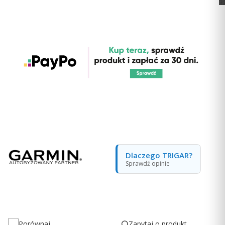
Dlaczego TRIGAR?
Sprawdź opinie
Zapytaj o produkt
Porównaj