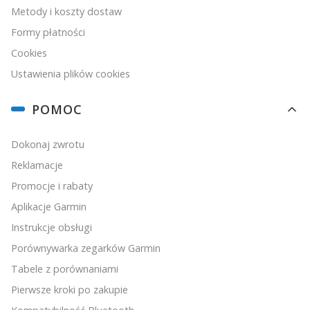
Metody i koszty dostaw
Formy płatności
Cookies
Ustawienia plików cookies
POMOC
Dokonaj zwrotu
Reklamacje
Promocje i rabaty
Aplikacje Garmin
Instrukcje obsługi
Porównywarka zegarków Garmin
Tabele z porównaniami
Pierwsze kroki po zakupie