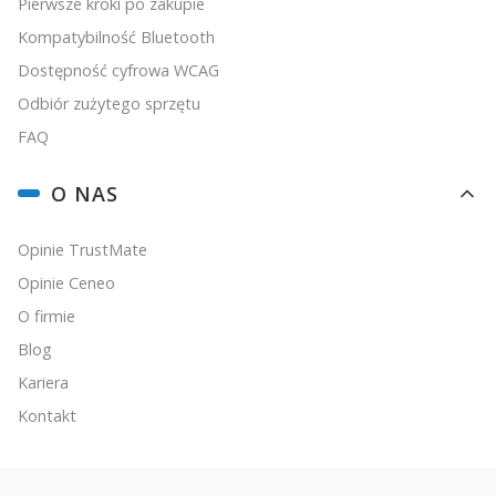
Pierwsze kroki po zakupie
Kompatybilność Bluetooth
Dostępność cyfrowa WCAG
Odbiór zużytego sprzętu
FAQ
O NAS
Opinie TrustMate
Opinie Ceneo
O firmie
Blog
Kariera
Kontakt