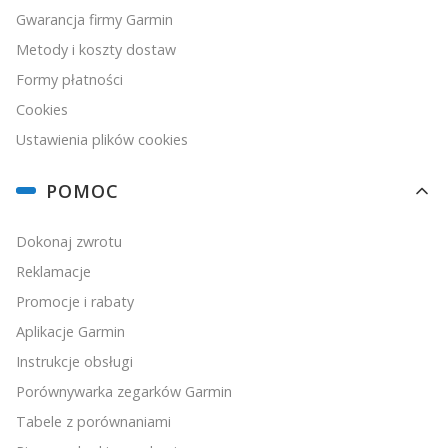
Gwarancja firmy Garmin
Metody i koszty dostaw
Formy płatności
Cookies
Ustawienia plików cookies
POMOC
Dokonaj zwrotu
Reklamacje
Promocje i rabaty
Aplikacje Garmin
Instrukcje obsługi
Porównywarka zegarków Garmin
Tabele z porównaniami