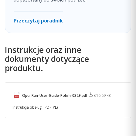
Przeczytaj poradnik
Instrukcje oraz inne
dokumenty dotyczące
produktu.
OpenRun-User-Guide-Polish-0329.pdf
616.69 kB
Instrukcja obsługi (PDF_PL)