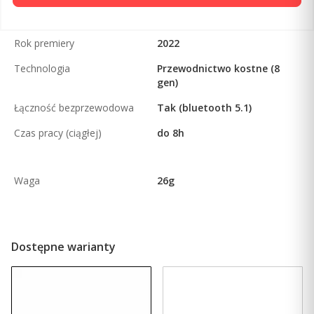
Rok premiery
2022
Technologia
Przewodnictwo kostne (8
gen)
Łączność bezprzewodowa
Tak (bluetooth 5.1)
Czas pracy (ciągłej)
do 8h
Waga
26g
Dostępne warianty