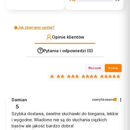
Jak zbieramy opinie?
Opinie klientów
Pytania i odpowiedzi (0)
Wyczyść
Szukaj
Damian
zweryfikowano
5
Szybka dostawa, świetne słuchawki do biegania, lekkie
i wygodne. Wiadomo nie są do słuchania ciężkich
basów ale jakość bardzo dobra!