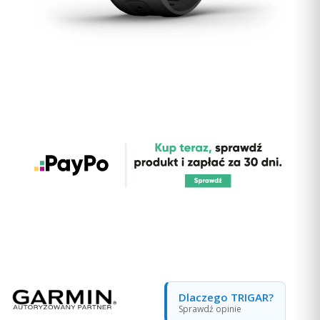
Dlaczego TRIGAR?
Sprawdź opinie