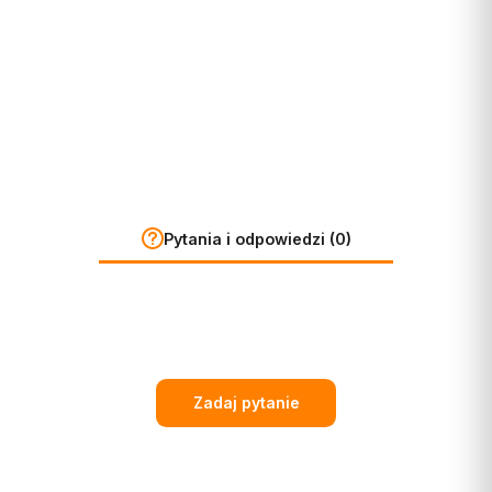
Pytania i odpowiedzi (0)
Zadaj pytanie