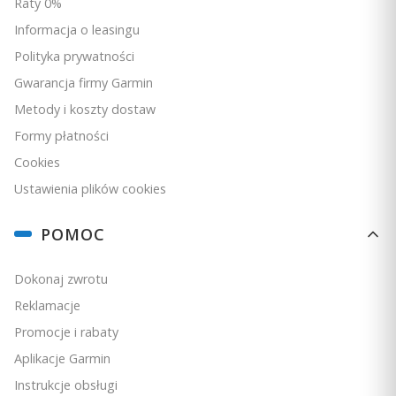
Raty 0%
Informacja o leasingu
Polityka prywatności
Gwarancja firmy Garmin
Metody i koszty dostaw
Formy płatności
Cookies
Ustawienia plików cookies
POMOC
Dokonaj zwrotu
Reklamacje
Promocje i rabaty
Aplikacje Garmin
Instrukcje obsługi