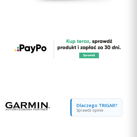
Dlaczego TRIGAR?
Sprawdź opinie