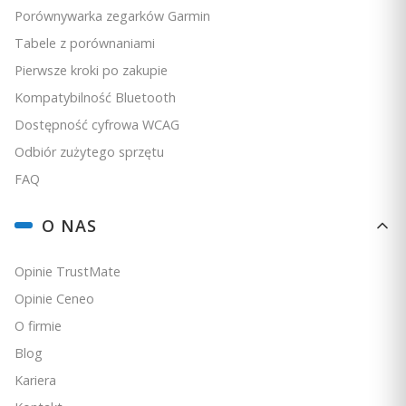
Porównywarka zegarków Garmin
Tabele z porównaniami
Pierwsze kroki po zakupie
Kompatybilność Bluetooth
Dostępność cyfrowa WCAG
Odbiór zużytego sprzętu
FAQ
O NAS
Opinie TrustMate
Opinie Ceneo
O firmie
Blog
Kariera