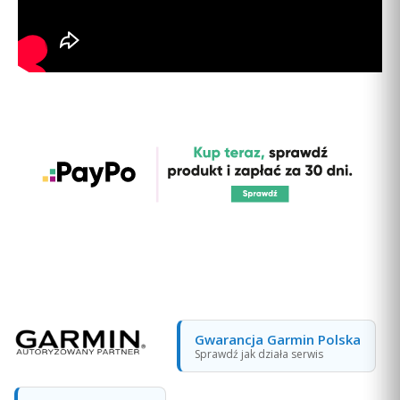
Gwarancja Garmin Polska
Sprawdź jak działa serwis