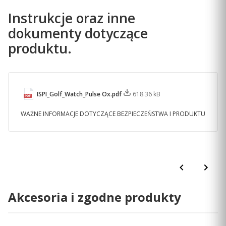
Instrukcje oraz inne
dokumenty dotyczące
produktu.
ISPI_Golf_Watch_Pulse Ox.pdf
618.36 kB
WAŻNE INFORMACJE DOTYCZĄCE BEZPIECZEŃSTWA I PRODUKTU
Akcesoria i zgodne produkty