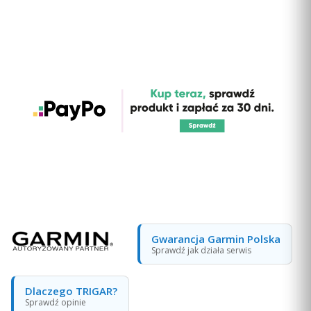
Gwarancja Garmin Polska
Sprawdź jak działa serwis
Dlaczego TRIGAR?
Sprawdź opinie