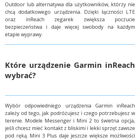
Outdoor lub alternatywa dla użytkowników, którzy nie
chcą dodatkowego urządzenia. Dzięki łączności LTE
oraz inReach zegarek zwiększa poczucie
bezpieczeństwa i daje więcej swobody na każdym
etapie wyprawy.
Które urządzenie Garmin inReach
wybrać?
Wybór odpowiedniego urządzenia Garmin inReach
zależy od tego, jak podróżujesz i czego potrzebujesz w
terenie. Modele Messenger i Mini 2 to świetna opcja,
jeśli chcesz mieć kontakt z bliskimi i lekki sprzęt zawsze
pod ręką. Mini 3 Plus daje jeszcze większe możliwości