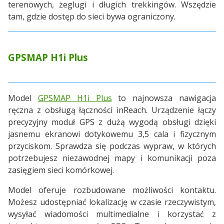
terenowych, żeglugi i długich trekkingów. Wszędzie
tam, gdzie dostęp do sieci bywa ograniczony.
GPSMAP H1i Plus
Model
GPSMAP H1i Plus
to najnowsza nawigacja
ręczna z obsługą łączności inReach. Urządzenie łączy
precyzyjny moduł GPS z dużą wygodą obsługi dzięki
jasnemu ekranowi dotykowemu 3,5 cala i fizycznym
przyciskom. Sprawdza się podczas wypraw, w których
potrzebujesz niezawodnej mapy i komunikacji poza
zasięgiem sieci komórkowej.
Model oferuje rozbudowane możliwości kontaktu.
Możesz udostępniać lokalizację w czasie rzeczywistym,
wysyłać wiadomości multimedialne i korzystać z