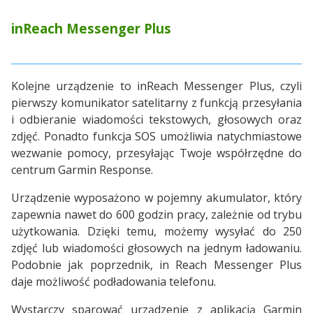
inReach Messenger Plus
Kolejne urządzenie to inReach Messenger Plus, czyli
pierwszy komunikator satelitarny z funkcją przesyłania
i odbieranie wiadomości tekstowych, głosowych oraz
zdjęć. Ponadto funkcja SOS umożliwia natychmiastowe
wezwanie pomocy, przesyłając Twoje współrzędne do
centrum Garmin Response.
Urządzenie wyposażono w pojemny akumulator, który
zapewnia nawet do 600 godzin pracy, zależnie od trybu
użytkowania. Dzięki temu, możemy wysyłać do 250
zdjęć lub wiadomości głosowych na jednym ładowaniu.
Podobnie jak poprzednik, in Reach Messenger Plus
daje możliwość podładowania telefonu.
Wystarczy sparować urządzenie z aplikacją Garmin