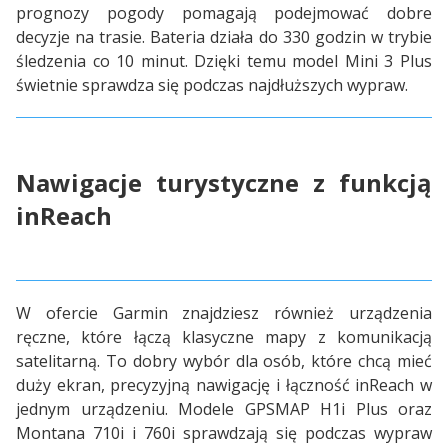
prognozy pogody pomagają podejmować dobre
decyzje na trasie. Bateria działa do 330 godzin w trybie
śledzenia co 10 minut. Dzięki temu model Mini 3 Plus
świetnie sprawdza się podczas najdłuższych wypraw.
Nawigacje turystyczne z funkcją
inReach
W ofercie Garmin znajdziesz również urządzenia
ręczne, które łączą klasyczne mapy z komunikacją
satelitarną. To dobry wybór dla osób, które chcą mieć
duży ekran, precyzyjną nawigację i łączność inReach w
jednym urządzeniu. Modele GPSMAP H1i Plus oraz
Montana 710i i 760i sprawdzają się podczas wypraw