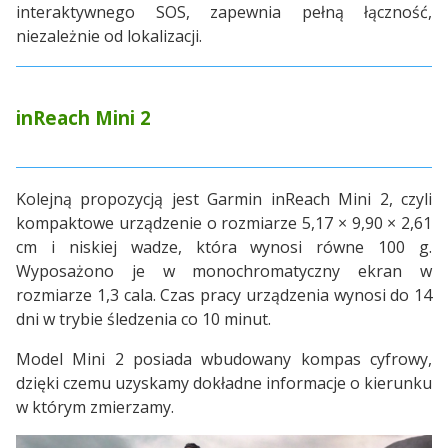
interaktywnego SOS, zapewnia pełną łączność,
niezależnie od lokalizacji.
inReach Mini 2
Kolejną propozycją jest Garmin inReach Mini 2, czyli
kompaktowe urządzenie o rozmiarze 5,17 × 9,90 × 2,61
cm i niskiej wadze, która wynosi równe 100 g.
Wyposażono je w monochromatyczny ekran w
rozmiarze 1,3 cala. Czas pracy urządzenia wynosi do 14
dni w trybie śledzenia co 10 minut.
Model Mini 2 posiada wbudowany kompas cyfrowy,
dzięki czemu uzyskamy dokładne informacje o kierunku
w którym zmierzamy.