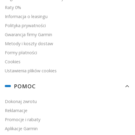
Raty 0%
Informacja o leasingu
Polityka prywatności
Gwarancja firmy Garmin
Metody i koszty dostaw
Formy płatności
Cookies
Ustawienia plików cookies
POMOC
Dokonaj zwrotu
Reklamacje
Promocje i rabaty
Aplikacje Garmin