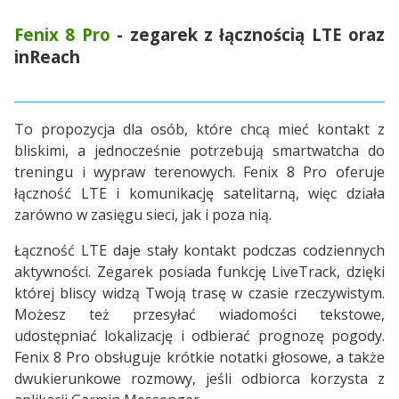
Fenix 8 Pro
- zegarek z łącznością LTE oraz
inReach
To propozycja dla osób, które chcą mieć kontakt z
bliskimi, a jednocześnie potrzebują smartwatcha do
treningu i wypraw terenowych. Fenix 8 Pro oferuje
łączność LTE i komunikację satelitarną, więc działa
zarówno w zasięgu sieci, jak i poza nią.
Łączność LTE daje stały kontakt podczas codziennych
aktywności. Zegarek posiada funkcję LiveTrack, dzięki
której bliscy widzą Twoją trasę w czasie rzeczywistym.
Możesz też przesyłać wiadomości tekstowe,
udostępniać lokalizację i odbierać prognozę pogody.
Fenix 8 Pro obsługuje krótkie notatki głosowe, a także
dwukierunkowe rozmowy, jeśli odbiorca korzysta z