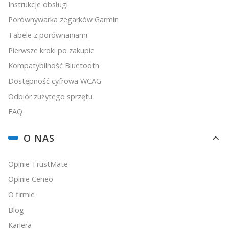
Instrukcje obsługi
Porównywarka zegarków Garmin
Tabele z porównaniami
Pierwsze kroki po zakupie
Kompatybilność Bluetooth
Dostępność cyfrowa WCAG
Odbiór zużytego sprzętu
FAQ
O NAS
Opinie TrustMate
Opinie Ceneo
O firmie
Blog
Kariera