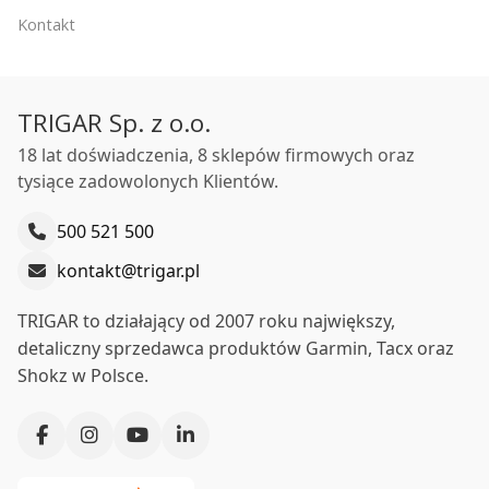
Kontakt
TRIGAR Sp. z o.o.
18 lat doświadczenia, 8 sklepów firmowych oraz
tysiące zadowolonych Klientów.
500 521 500
kontakt@trigar.pl
TRIGAR to działający od 2007 roku największy,
detaliczny sprzedawca produktów Garmin, Tacx oraz
Shokz w Polsce.