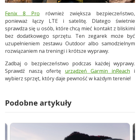
Fenix 8 Pro
również zwiększa bezpieczeństwo,
ponieważ łączy LTE i satelitę. Dlatego świetnie
sprawdza się u osób, które chcą mieć kontakt z bliskimi
bez dodatkowego sprzętu. Ten zegarek może być
uzupełnieniem zestawu Outdoor albo samodzielnym
rozwiązaniem na treningi i krótsze wyprawy.
Zadbaj o bezpieczeństwo podczas każdej wyprawy.
Sprawdź naszą ofertę
urządzeń Garmin inReach
i
wybierz sprzęt, który daje pewność w każdym terenie!
Podobne artykuły