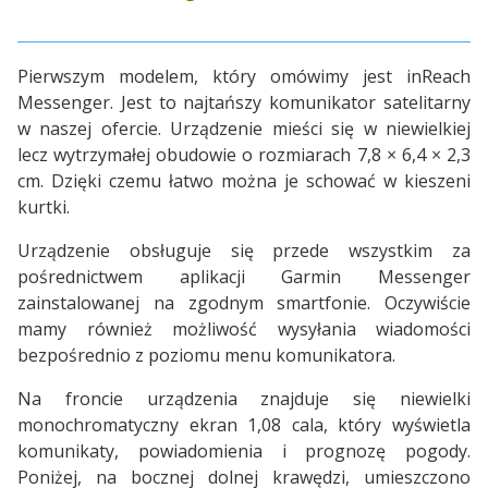
Pierwszym modelem, który omówimy jest inReach
Messenger. Jest to najtańszy komunikator satelitarny
w naszej ofercie. Urządzenie mieści się w niewielkiej
lecz wytrzymałej obudowie o rozmiarach 7,8 × 6,4 × 2,3
cm. Dzięki czemu łatwo można je schować w kieszeni
kurtki.
Urządzenie obsługuje się przede wszystkim za
pośrednictwem aplikacji Garmin Messenger
zainstalowanej na zgodnym smartfonie. Oczywiście
mamy również możliwość wysyłania wiadomości
bezpośrednio z poziomu menu komunikatora.
Na froncie urządzenia znajduje się niewielki
monochromatyczny ekran 1,08 cala, który wyświetla
komunikaty, powiadomienia i prognozę pogody.
Poniżej, na bocznej dolnej krawędzi, umieszczono