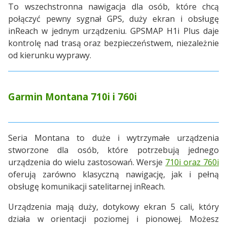
To wszechstronna nawigacja dla osób, które chcą
połączyć pewny sygnał GPS, duży ekran i obsługę
inReach w jednym urządzeniu. GPSMAP H1i Plus daje
kontrolę nad trasą oraz bezpieczeństwem, niezależnie
od kierunku wyprawy.
Garmin Montana 710i i 760i
Seria Montana to duże i wytrzymałe urządzenia
stworzone dla osób, które potrzebują jednego
urządzenia do wielu zastosowań. Wersje
710i oraz 760i
oferują zarówno klasyczną nawigację, jak i pełną
obsługę komunikacji satelitarnej inReach.
Urządzenia mają duży, dotykowy ekran 5 cali, który
działa w orientacji poziomej i pionowej. Możesz