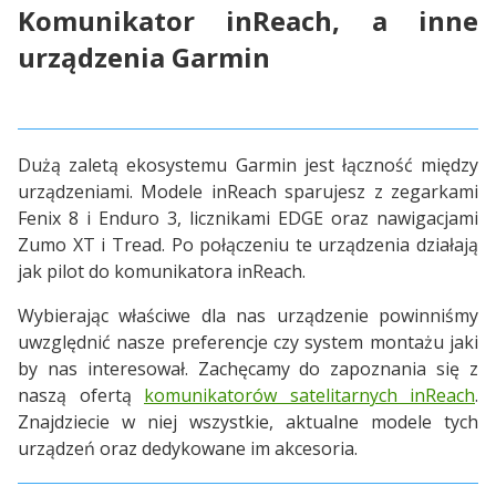
Komunikator inReach, a inne
urządzenia Garmin
Dużą zaletą ekosystemu Garmin jest łączność między
urządzeniami. Modele inReach sparujesz z zegarkami
Fenix 8 i Enduro 3, licznikami EDGE oraz nawigacjami
Zumo XT i Tread. Po połączeniu te urządzenia działają
jak pilot do komunikatora inReach.
Wybierając właściwe dla nas urządzenie powinniśmy
uwzględnić nasze preferencje czy system montażu jaki
by nas interesował. Zachęcamy do zapoznania się z
naszą ofertą
komunikatorów satelitarnych inReach
.
Znajdziecie w niej wszystkie, aktualne modele tych
urządzeń oraz dedykowane im akcesoria.