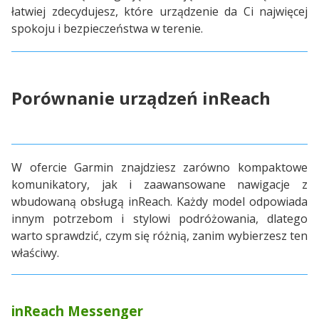
łatwiej zdecydujesz, które urządzenie da Ci najwięcej
spokoju i bezpieczeństwa w terenie.
Porównanie urządzeń inReach
W ofercie Garmin znajdziesz zarówno kompaktowe
komunikatory, jak i zaawansowane nawigacje z
wbudowaną obsługą inReach. Każdy model odpowiada
innym potrzebom i stylowi podróżowania, dlatego
warto sprawdzić, czym się różnią, zanim wybierzesz ten
właściwy.
inReach Messenger