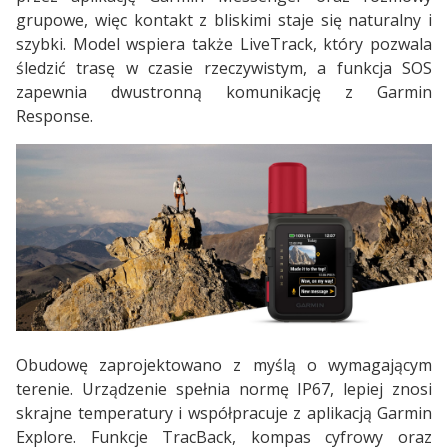
grupowe, więc kontakt z bliskimi staje się naturalny i
szybki. Model wspiera także LiveTrack, który pozwala
śledzić trasę w czasie rzeczywistym, a funkcja SOS
zapewnia dwustronną komunikację z Garmin
Response.
Obudowę zaprojektowano z myślą o wymagającym
terenie. Urządzenie spełnia normę IP67, lepiej znosi
skrajne temperatury i współpracuje z aplikacją Garmin
Explore. Funkcje TracBack, kompas cyfrowy oraz