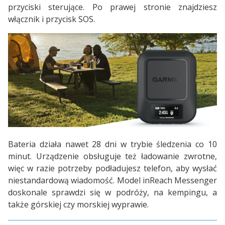
przyciski sterujące. Po prawej stronie znajdziesz
włącznik i przycisk SOS.
Bateria działa nawet 28 dni w trybie śledzenia co 10
minut. Urządzenie obsługuje też ładowanie zwrotne,
więc w razie potrzeby podładujesz telefon, aby wysłać
niestandardową wiadomość. Model inReach Messenger
doskonale sprawdzi się w podróży, na kempingu, a
także górskiej czy morskiej wyprawie.