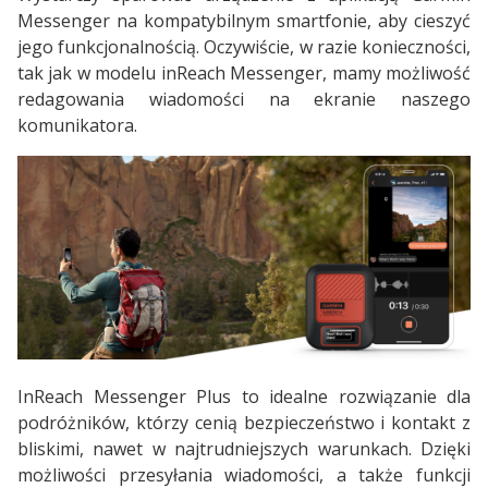
Messenger na kompatybilnym smartfonie, aby cieszyć
jego funkcjonalnością. Oczywiście, w razie konieczności,
tak jak w modelu inReach Messenger, mamy możliwość
redagowania wiadomości na ekranie naszego
komunikatora.
InReach Messenger Plus to idealne rozwiązanie dla
podróżników, którzy cenią bezpieczeństwo i kontakt z
bliskimi, nawet w najtrudniejszych warunkach. Dzięki
możliwości przesyłania wiadomości, a także funkcji