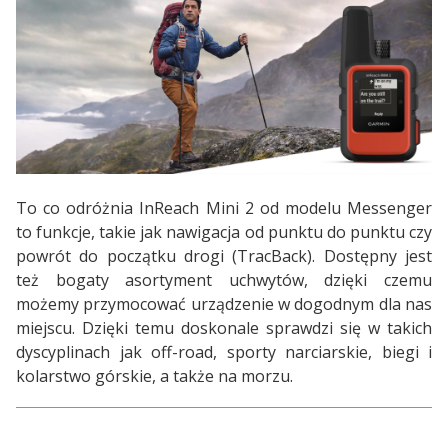
To co odróżnia InReach Mini 2 od modelu Messenger
to funkcje, takie jak nawigacja od punktu do punktu czy
powrót do początku drogi (TracBack). Dostępny jest
też bogaty asortyment uchwytów, dzięki czemu
możemy przymocować urządzenie w dogodnym dla nas
miejscu. Dzięki temu doskonale sprawdzi się w takich
dyscyplinach jak off-road, sporty narciarskie, biegi i
kolarstwo górskie, a także na morzu.