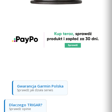
Gwarancja Garmin Polska
Sprawdź jak działa serwis
Dlaczego TRIGAR?
Sprawdź opinie