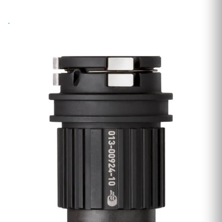
Wysyłka 24h