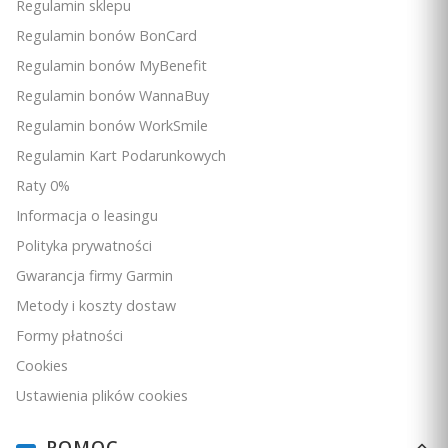
Regulamin sklepu
Regulamin bonów BonCard
Regulamin bonów MyBenefit
Regulamin bonów WannaBuy
Regulamin bonów WorkSmile
Regulamin Kart Podarunkowych
Raty 0%
Informacja o leasingu
Polityka prywatności
Gwarancja firmy Garmin
Metody i koszty dostaw
Formy płatności
Cookies
Ustawienia plików cookies
POMOC