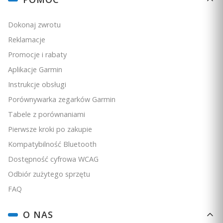
Dokonaj zwrotu
Reklamacje
Promocje i rabaty
Aplikacje Garmin
Instrukcje obsługi
Porównywarka zegarków Garmin
Tabele z porównaniami
Pierwsze kroki po zakupie
Kompatybilność Bluetooth
Dostępność cyfrowa WCAG
Odbiór zużytego sprzętu
FAQ
O NAS