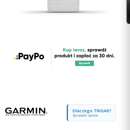
Dlaczego TRIGAR?
Sprawdź opinie