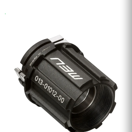
Wysyłka 24h