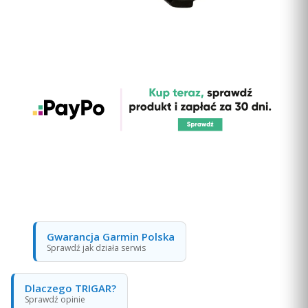
Gwarancja Garmin Polska
Sprawdź jak działa serwis
Dlaczego TRIGAR?
Sprawdź opinie