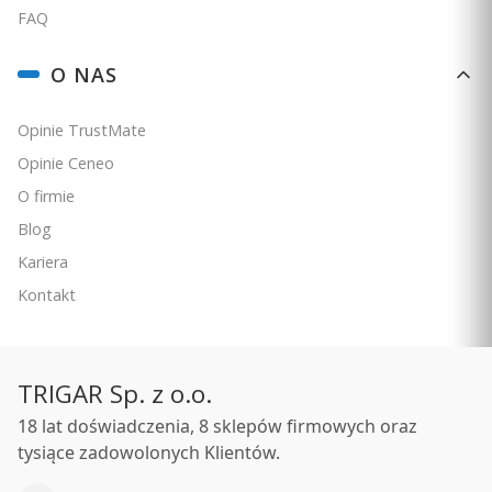
FAQ
O NAS
Opinie TrustMate
Opinie Ceneo
O firmie
Blog
Kariera
Kontakt
TRIGAR Sp. z o.o.
18 lat doświadczenia, 8 sklepów firmowych oraz
tysiące zadowolonych Klientów.