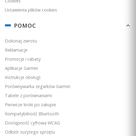
Cookies
Ustawienia plików cookies
POMOC
Dokonaj zwrotu
Reklamacje
Promocje i rabaty
Aplikacje Garmin
Instrukcje obsługi
Porównywarka zegarków Garmin
Tabele z porównaniami
Pierwsze kroki po zakupie
Kompatybilność Bluetooth
Dostępność cyfrowa WCAG
Odbiór zużytego sprzętu