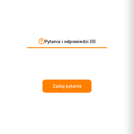
Pytania i odpowiedzi (0)
Zadaj pytanie