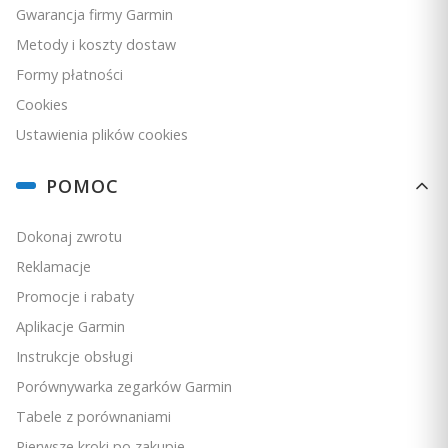
Gwarancja firmy Garmin
Metody i koszty dostaw
Formy płatności
Cookies
Ustawienia plików cookies
POMOC
Dokonaj zwrotu
Reklamacje
Promocje i rabaty
Aplikacje Garmin
Instrukcje obsługi
Porównywarka zegarków Garmin
Tabele z porównaniami
Pierwsze kroki po zakupie