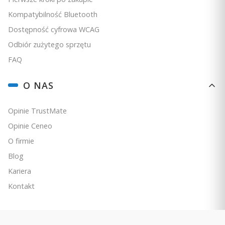
Kompatybilność Bluetooth
Dostępność cyfrowa WCAG
Odbiór zużytego sprzętu
FAQ
O NAS
Opinie TrustMate
Opinie Ceneo
O firmie
Blog
Kariera
Kontakt