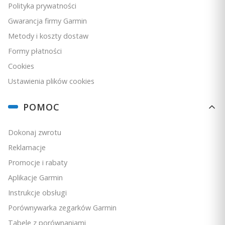
Polityka prywatności
Gwarancja firmy Garmin
Metody i koszty dostaw
Formy płatności
Cookies
Ustawienia plików cookies
POMOC
Dokonaj zwrotu
Reklamacje
Promocje i rabaty
Aplikacje Garmin
Instrukcje obsługi
Porównywarka zegarków Garmin
Tabele z porównaniami