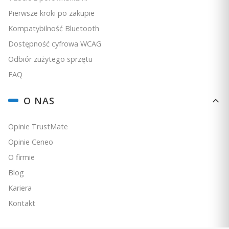
Pierwsze kroki po zakupie
Kompatybilność Bluetooth
Dostępność cyfrowa WCAG
Odbiór zużytego sprzętu
FAQ
O NAS
Opinie TrustMate
Opinie Ceneo
O firmie
Blog
Kariera
Kontakt