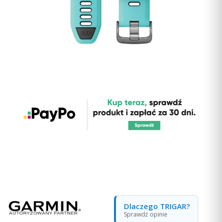
Dlaczego TRIGAR?
Sprawdź opinie