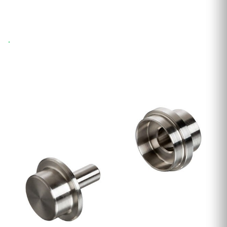
Wysyłka 24h