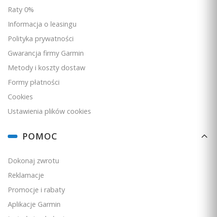
Raty 0%
Informacja o leasingu
Polityka prywatności
Gwarancja firmy Garmin
Metody i koszty dostaw
Formy płatności
Cookies
Ustawienia plików cookies
POMOC
Dokonaj zwrotu
Reklamacje
Promocje i rabaty
Aplikacje Garmin