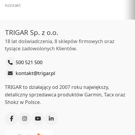
Kontakt
TRIGAR Sp. z o.o.
18 lat doświadczenia, 8 sklepów firmowych oraz
tysiące zadowolonych Klientów.
500 521 500
kontakt@trigar.pl
TRIGAR to działający od 2007 roku największy,
detaliczny sprzedawca produktów Garmin, Tacx oraz
Shokz w Polsce.