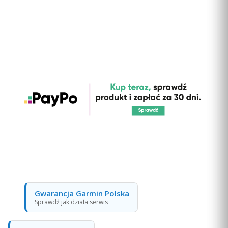
Gwarancja Garmin Polska
Sprawdź jak działa serwis