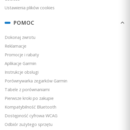
Ustawienia plików cookies
POMOC
Dokonaj zwrotu
Reklamacje
Promocje i rabaty
Aplikacje Garmin
Instrukcje obsługi
Porównywarka zegarków Garmin
Tabele z porównaniami
Pierwsze kroki po zakupie
Kompatybilność Bluetooth
Dostępność cyfrowa WCAG
Odbiór zużytego sprzętu