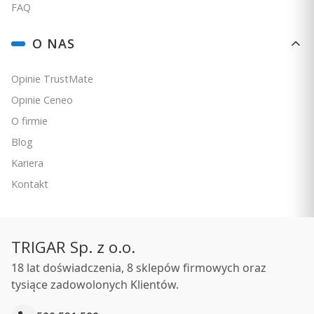
FAQ
O NAS
Opinie TrustMate
Opinie Ceneo
O firmie
Blog
Kariera
Kontakt
TRIGAR Sp. z o.o.
18 lat doświadczenia, 8 sklepów firmowych oraz
tysiące zadowolonych Klientów.