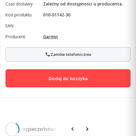
Czas dostawy:
Zależny od dostępności u producenta.
Kod produktu:
010-01142-30
EAN:
Producent:
Garmin
Zamów telefonicznie
Dodaj do koszyka
Opis
Bezpieczeństwo