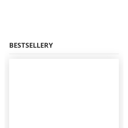
BESTSELLERY