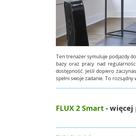
Ten trenażer symuluje podjazdy do
bazy oraz pracy nad regularnośc
dostępność.
Jeśli dopiero zaczyna
spełni swoje zadanie. To rozsądny
FLUX 2 Smart
- więcej 