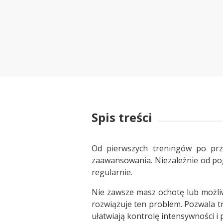
Spis treści
Od pierwszych treningów po prz
zaawansowania. Niezależnie od po
regularnie.
Nie zawsze masz ochotę lub możliw
rozwiązuje ten problem. Pozwala t
ułatwiają kontrolę intensywności i