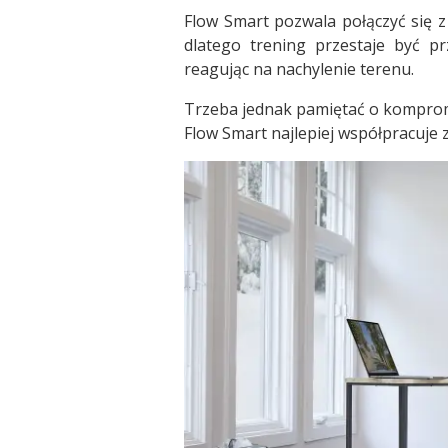
Flow Smart pozwala połączyć się z
dlatego trening przestaje być p
reagując na nachylenie terenu.
Trzeba jednak pamiętać o kompromis
Flow Smart najlepiej współpracuje