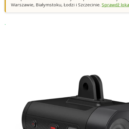
Warszawie, Białymstoku, Łodzi i Szczecinie.
Sprawdź loka
Wysyłka 24h