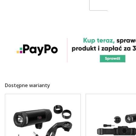
Dostępne warianty