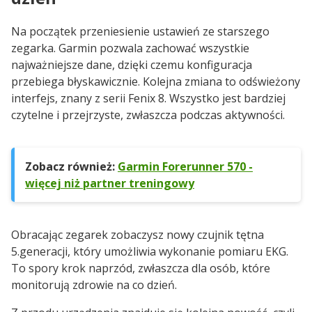
Na początek przeniesienie ustawień ze starszego
zegarka. Garmin pozwala zachować wszystkie
najważniejsze dane, dzięki czemu konfiguracja
przebiega błyskawicznie. Kolejna zmiana to odświeżony
interfejs, znany z serii Fenix 8. Wszystko jest bardziej
czytelne i przejrzyste, zwłaszcza podczas aktywności.
Zobacz również:
Garmin Forerunner 570 -
więcej niż partner treningowy
Obracając zegarek zobaczysz nowy czujnik tętna
5.generacji, który umożliwia wykonanie pomiaru EKG.
To spory krok naprzód, zwłaszcza dla osób, które
monitorują zdrowie na co dzień.