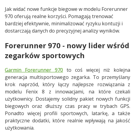
Jak widać nowe funkcje biegowe w modelu Forerunner
970 oferują realne korzyści. Pomagają trenować
bardziej efektywnie, minimalizować ryzyku kontuzji i
dostarczają danych do precyzyjnej analizy wyników.
Forerunner 970 - nowy lider wśród
zegarków sportowych
Garmin Forerunner 970
to coś więcej niż kolejna
generacja multisportowego zegarka. To przemyślany
krok naprzód, który łączy najlepsze rozwiązania z
modelu Fenix 8 z innowacjami, na które czekali
użytkownicy. Dostajemy solidny pakiet nowych funkcji
biegowych oraz dłuższy czas pracy w trybach GPS.
Ponadto więcej profili sportowych, latarkę, a także
praktyczne dodatki, które realnie wpływają na jakość
użytkowania.