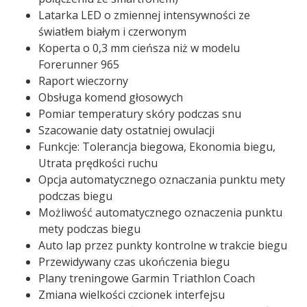
Latarka LED o zmiennej intensywności ze
światłem białym i czerwonym
Koperta o 0,3 mm cieńsza niż w modelu
Forerunner 965
Raport wieczorny
Obsługa komend głosowych
Pomiar temperatury skóry podczas snu
Szacowanie daty ostatniej owulacji
Funkcje: Tolerancja biegowa, Ekonomia biegu,
Utrata prędkości ruchu
Opcja automatycznego oznaczania punktu mety
podczas biegu
Możliwość automatycznego oznaczenia punktu
mety podczas biegu
Auto lap przez punkty kontrolne w trakcie biegu
Przewidywany czas ukończenia biegu
Plany treningowe Garmin Triathlon Coach
Zmiana wielkości czcionek interfejsu