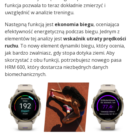
funkcja pozwala to teraz dokładnie zmierzyć i
uwzględnić w analizie treningu.
Następną funkcją jest
ekonomia biegu
, oceniająca
efektywność energetyczną podczas biegu. Jednym z
elementów tej analizy jest
wskaźnik utraty prędkości
ruchu
. To nowy element dynamiki biegu, który ocenia,
jak bardzo zwalniasz, gdy stopa dotyka ziemi. Aby
skorzystać z obu funkcji, potrzebujesz nowego pasa
HRM 600, który dostarcza niezbędnych danych
biomechanicznych.