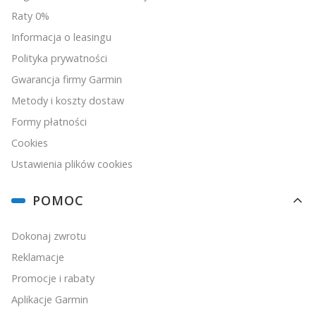
Raty 0%
Informacja o leasingu
Polityka prywatności
Gwarancja firmy Garmin
Metody i koszty dostaw
Formy płatności
Cookies
Ustawienia plików cookies
POMOC
Dokonaj zwrotu
Reklamacje
Promocje i rabaty
Aplikacje Garmin