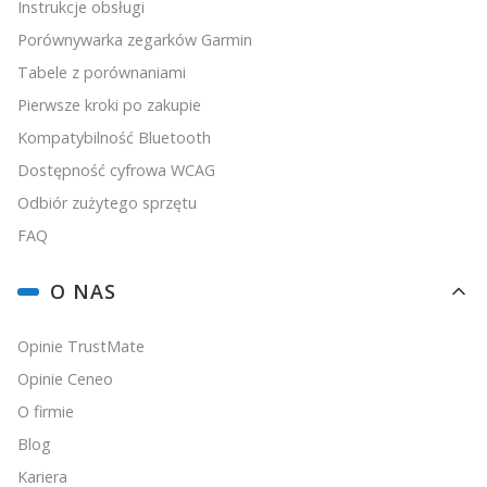
Instrukcje obsługi
Porównywarka zegarków Garmin
Tabele z porównaniami
Pierwsze kroki po zakupie
Kompatybilność Bluetooth
Dostępność cyfrowa WCAG
Odbiór zużytego sprzętu
FAQ
O NAS
Opinie TrustMate
Opinie Ceneo
O firmie
Blog
Kariera