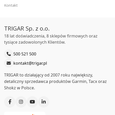
Kontakt
TRIGAR Sp. z o.o.
18 lat doświadczenia, 8 sklepów firmowych oraz
tysiące zadowolonych Klientów.
500 521 500
kontakt@trigar.pl
TRIGAR to działający od 2007 roku największy,
detaliczny sprzedawca produktów Garmin, Tacx oraz
Shokz w Polsce.