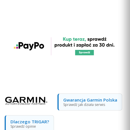
Gwarancja Garmin Polska
Sprawdź jak działa serwis
Dlaczego TRIGAR?
Sprawdź opinie