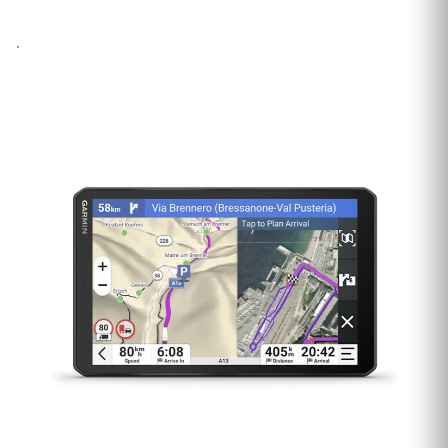
Wysyłka 24h