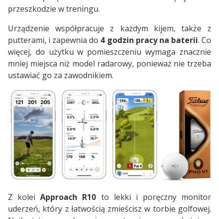
przeszkodzie w treningu.
Urządzenie współpracuje z każdym kijem, także z
putterami, i zapewnia do
4 godzin pracy na baterii
. Co
więcej, do użytku w pomieszczeniu wymaga znacznie
mniej miejsca niż model radarowy, ponieważ nie trzeba
ustawiać go za zawodnikiem.
Z kolei
Approach R10
to lekki i poręczny monitor
uderzeń, który z łatwością zmieścisz w torbie golfowej.