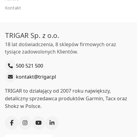
Kontakt
TRIGAR Sp. z o.o.
18 lat doświadczenia, 8 sklepów firmowych oraz
tysiące zadowolonych Klientów.
500 521 500
kontakt@trigar.pl
TRIGAR to działający od 2007 roku największy,
detaliczny sprzedawca produktów Garmin, Tacx oraz
Shokz w Polsce.