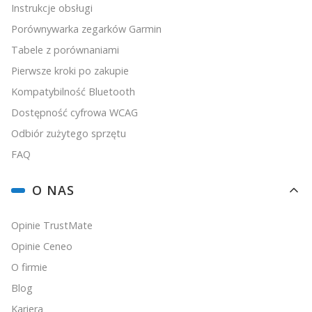
Instrukcje obsługi
Porównywarka zegarków Garmin
Tabele z porównaniami
Pierwsze kroki po zakupie
Kompatybilność Bluetooth
Dostępność cyfrowa WCAG
Odbiór zużytego sprzętu
FAQ
O NAS
Opinie TrustMate
Opinie Ceneo
O firmie
Blog
Kariera