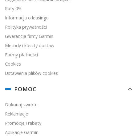
Raty 0%
Informacja o leasingu
Polityka prywatności
Gwarancja firmy Garmin
Metody i koszty dostaw
Formy płatności
Cookies
Ustawienia plików cookies
POMOC
Dokonaj zwrotu
Reklamacje
Promocje i rabaty
Aplikacje Garmin