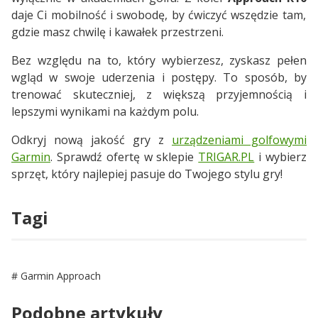
daje Ci mobilność i swobodę, by ćwiczyć wszędzie tam,
gdzie masz chwilę i kawałek przestrzeni.
Bez względu na to, który wybierzesz, zyskasz pełen
wgląd w swoje uderzenia i postępy. To sposób, by
trenować skuteczniej, z większą przyjemnością i
lepszymi wynikami na każdym polu.
Odkryj nową jakość gry z
urządzeniami golfowymi
Garmin
. Sprawdź ofertę w sklepie
TRIGAR.PL
i wybierz
sprzęt, który najlepiej pasuje do Twojego stylu gry!
Tagi
Garmin Approach
Podobne artykuły