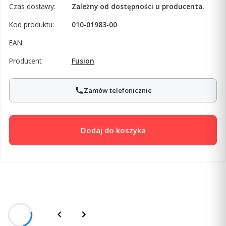
Czas dostawy:
Zależny od dostępności u producenta.
Kod produktu:
010-01983-00
EAN:
Producent:
Fusion
Zamów telefonicznie
Dodaj do koszyka
Opis