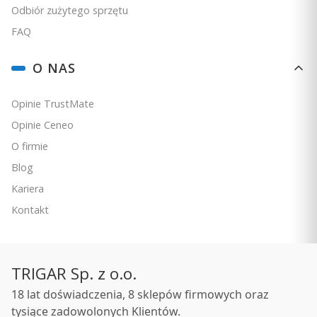
Odbiór zużytego sprzętu
FAQ
O NAS
Opinie TrustMate
Opinie Ceneo
O firmie
Blog
Kariera
Kontakt
TRIGAR Sp. z o.o.
18 lat doświadczenia, 8 sklepów firmowych oraz
tysiące zadowolonych Klientów.