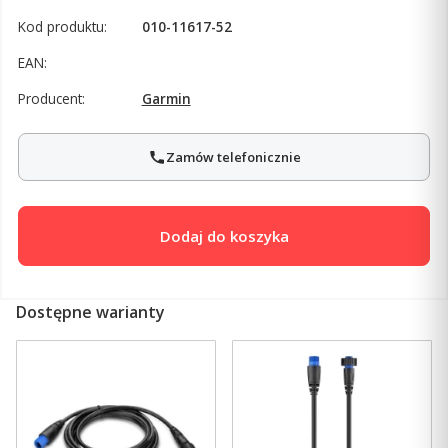
Kod produktu:
010-11617-52
EAN:
Producent:
Garmin
Zamów telefonicznie
Dodaj do koszyka
Dostępne warianty