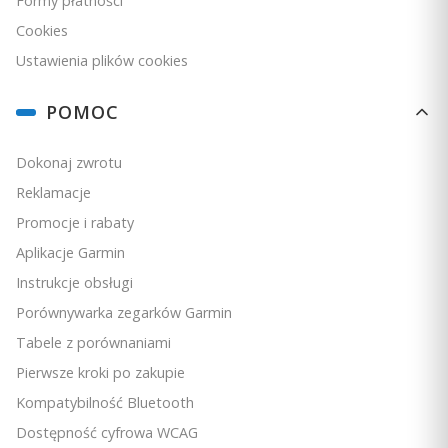
Formy płatności
Cookies
Ustawienia plików cookies
POMOC
Dokonaj zwrotu
Reklamacje
Promocje i rabaty
Aplikacje Garmin
Instrukcje obsługi
Porównywarka zegarków Garmin
Tabele z porównaniami
Pierwsze kroki po zakupie
Kompatybilność Bluetooth
Dostępność cyfrowa WCAG