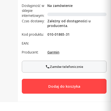
Dostępność w
Na zamówienie
sklepie
internetowym:
Czas dostawy:
Zależny od dostępności u
producenta.
Kod produktu:
010-01865-31
EAN:
Producent:
Garmin
Zamów telefonicznie
Dodaj do koszyka