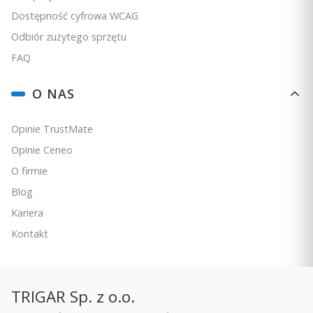
Dostępność cyfrowa WCAG
Odbiór zużytego sprzętu
FAQ
O NAS
Opinie TrustMate
Opinie Ceneo
O firmie
Blog
Kariera
Kontakt
TRIGAR Sp. z o.o.