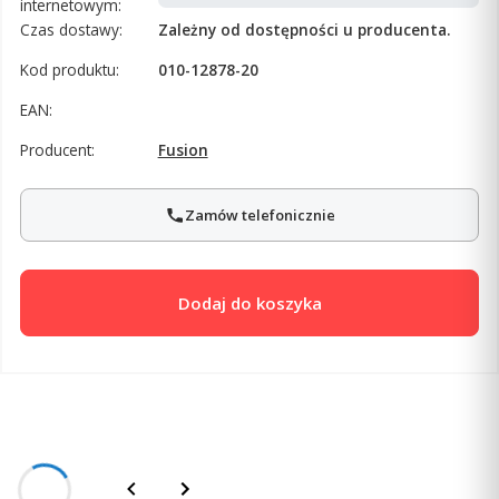
internetowym:
Czas dostawy:
Zależny od dostępności u producenta.
Kod produktu:
010-12878-20
EAN:
Producent:
Fusion
Zamów telefonicznie
Dodaj do koszyka
Opis