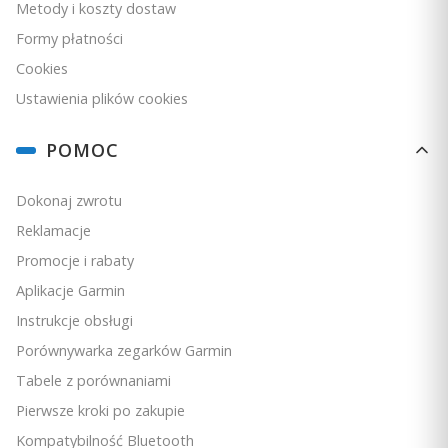
Metody i koszty dostaw
Formy płatności
Cookies
Ustawienia plików cookies
POMOC
Dokonaj zwrotu
Reklamacje
Promocje i rabaty
Aplikacje Garmin
Instrukcje obsługi
Porównywarka zegarków Garmin
Tabele z porównaniami
Pierwsze kroki po zakupie
Kompatybilność Bluetooth