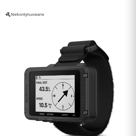
Niekontynuowane