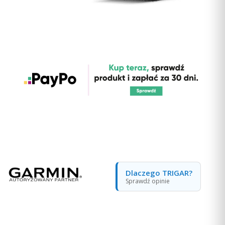
Dlaczego TRIGAR?
Sprawdź opinie