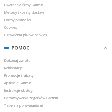
Gwarancja firmy Garmin
Metody i koszty dostaw
Formy płatności
Cookies
Ustawienia plików cookies
POMOC
Dokonaj zwrotu
Reklamacje
Promocje i rabaty
Aplikacje Garmin
Instrukcje obsługi
Porównywarka zegarków Garmin
Tabele z porównaniami