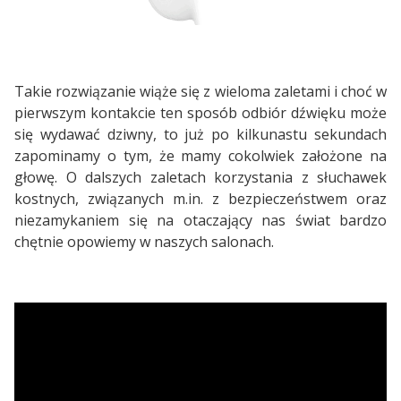
Takie rozwiązanie wiąże się z wieloma zaletami i choć w
pierwszym kontakcie ten sposób odbiór dźwięku może
się wydawać dziwny, to już po kilkunastu sekundach
zapominamy o tym, że mamy cokolwiek założone na
głowę. O dalszych zaletach korzystania z słuchawek
kostnych, związanych m.in. z bezpieczeństwem oraz
niezamykaniem się na otaczający nas świat bardzo
chętnie opowiemy w naszych salonach.