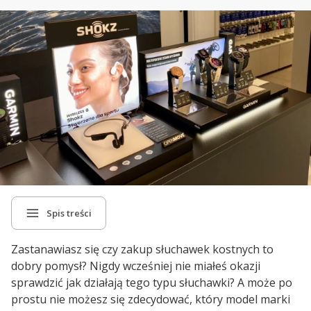
Spis treści
Zastanawiasz się czy zakup słuchawek kostnych to
dobry pomysł? Nigdy wcześniej nie miałeś okazji
sprawdzić jak działają tego typu słuchawki? A może po
prostu nie możesz się zdecydować, który model marki