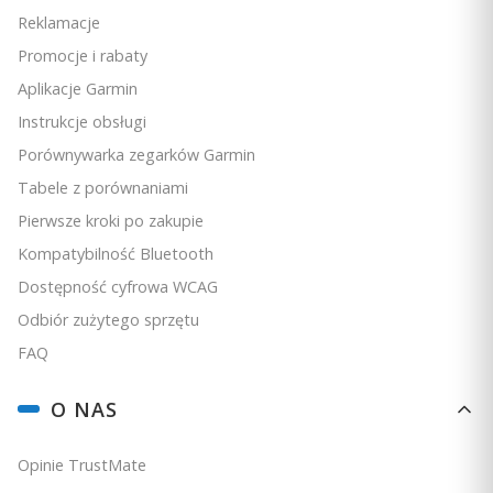
Reklamacje
Promocje i rabaty
Aplikacje Garmin
Instrukcje obsługi
Porównywarka zegarków Garmin
Tabele z porównaniami
Pierwsze kroki po zakupie
Kompatybilność Bluetooth
Dostępność cyfrowa WCAG
Odbiór zużytego sprzętu
FAQ
O NAS
Opinie TrustMate