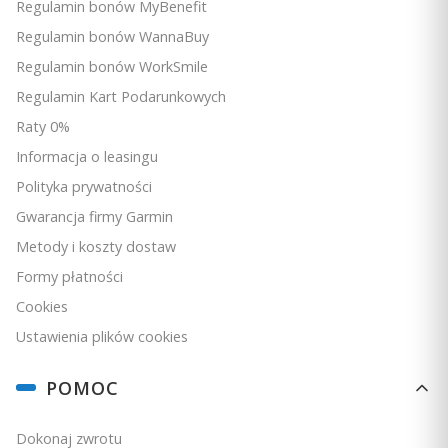
Regulamin bonów MyBenefit
Regulamin bonów WannaBuy
Regulamin bonów WorkSmile
Regulamin Kart Podarunkowych
Raty 0%
Informacja o leasingu
Polityka prywatności
Gwarancja firmy Garmin
Metody i koszty dostaw
Formy płatności
Cookies
Ustawienia plików cookies
POMOC
Dokonaj zwrotu