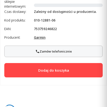
sklepie
internetowym:
Czas dostawy:
Zależny od dostępności u producenta.
Kod produktu:
010-12881-06
EAN:
753759246822
Producent:
Garmin
Zamów telefonicznie
Dodaj do koszyka